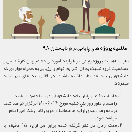
اطلاعیه پروژه های پایانی ترم تابستان 98
نظر به اهمیت پروژه پایانی در فرآیند آموزشی دانشجویان کارشناسی و
حساسیت گروه نسبت به آن، شرایط انجام و ارزیابی به همراه مواردی که
دانشجویان باید مد نظر داشته باشند، در قالب بند های زیر ارایه
می‏گردد.
جلسات دفاع از پایان نامه دانشجویان عزیز با حضور اساتید
راهنما و داور روز پنج شنبه مورخ 98/06/14 برگزار خواهد شد.
برنامه زمان بندی
ارایه ها
متعاقبا از طریق کانال تلگرامی اعلام
خواهد شود.
مدت زمان در نظر گرفته شده برای هر ارایه 15 دقیقه با