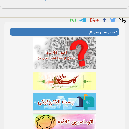
دسترسی سریع